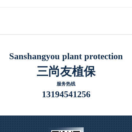
Sanshangyou plant protection
三尚友植保
服务热线
13194541256