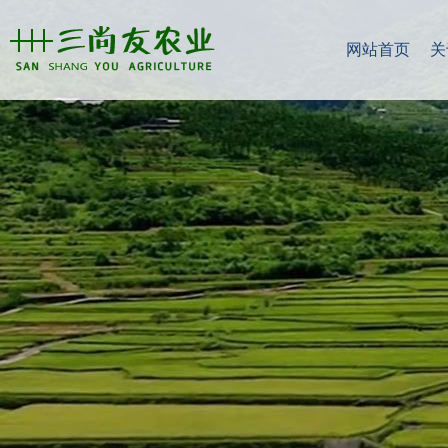
网站首页
关