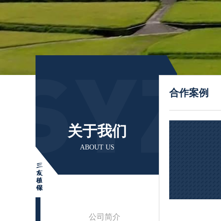
合作案例
关于我们
ABOUT US
公司简介