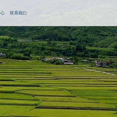
中心
联系我们