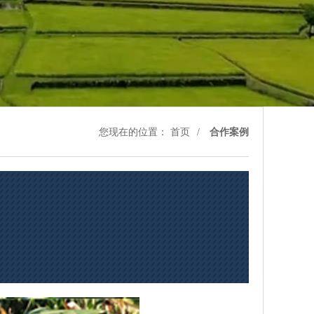
您现在的位置：
首页
合作案例