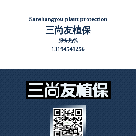
Sanshangyou plant protection
三尚友植保
服务热线
13194541256