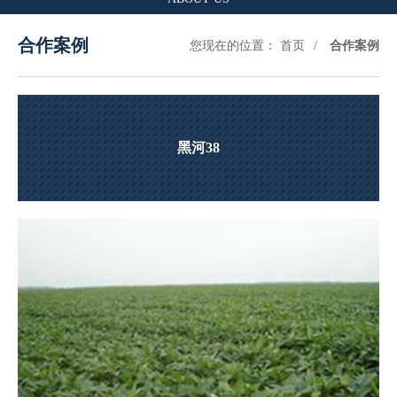
合作案例
您现在的位置：
首页
合作案例
黑河38