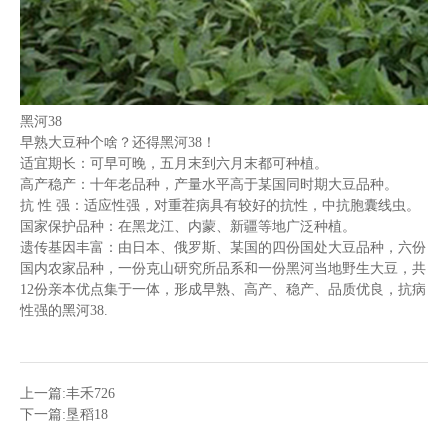
黑河38
早熟大豆种个啥？还得黑河38！
适宜期长：可早可晚，五月末到六月末都可种植。
高产稳产：十年老品种，产量水平高于某国同时期大豆品种。
抗 性 强：适应性强，对重茬病具有较好的抗性，中抗胞囊线虫。
国家保护品种：在黑龙江、内蒙、新疆等地广泛种植。
遗传基因丰富：由日本、俄罗斯、某国的四份国处大豆品种，六份
国内农家品种，一份克山研究所品系和一份黑河当地野生大豆，共
12份亲本优点集于一体，形成早熟、高产、稳产、品质优良，抗病
性强的黑河38.
上一篇:丰禾726
下一篇:垦稻18